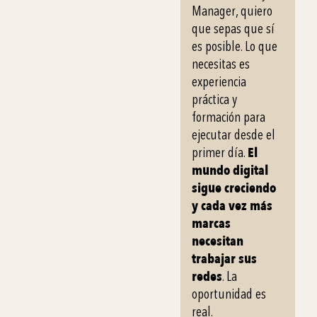
Manager, quiero
que sepas que sí
es posible. Lo que
necesitas es
experiencia
práctica y
formación para
ejecutar desde el
primer día.
El
mundo digital
sigue creciendo
y cada vez más
marcas
necesitan
trabajar sus
redes
. La
oportunidad es
real.